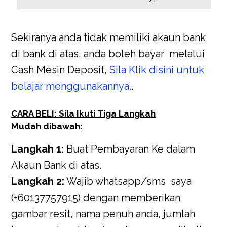
Sekiranya anda tidak memiliki akaun bank
di bank di atas, anda boleh bayar melalui
Cash Mesin Deposit,
Sila Klik disini untuk
belajar menggunakannya.
.
CARA BELI: Sila Ikuti Tiga Langkah
Mudah dibawah:
Langkah 1:
Buat Pembayaran Ke dalam
Akaun Bank di atas.
Langkah 2:
Wajib whatsapp/sms saya
(+60137757915) dengan memberikan
gambar resit, nama penuh anda, jumlah