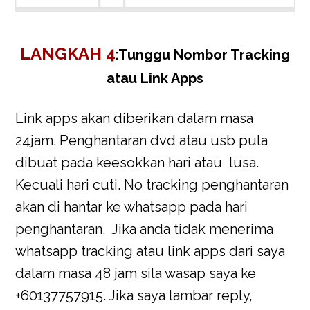
LANGKAH 4
:
Tunggu Nombor Tracking
atau Link Apps
Link apps akan diberikan dalam masa
24jam. Penghantaran dvd atau usb pula
dibuat pada keesokkan hari atau lusa.
Kecuali hari cuti. No tracking penghantaran
akan di hantar ke whatsapp pada hari
penghantaran. Jika anda tidak menerima
whatsapp tracking atau link apps dari saya
dalam masa 48 jam sila wasap saya ke
+60137757915. Jika saya lambar reply,