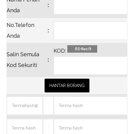
:
Anda
No.Telefon
:
Anda
KOD:
Salin Semula
:
Kod Sekuriti